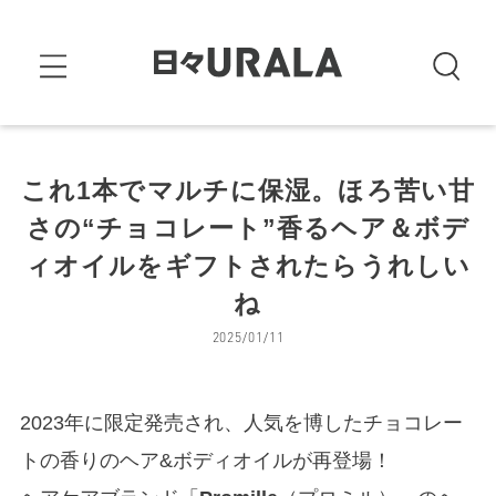
これ1本でマルチに保湿。ほろ苦い甘
さの“チョコレート”香るヘア＆ボデ
ィオイルをギフトされたらうれしい
ね
2025/01/11
2023年に限定発売され、人気を博したチョコレー
トの香りのヘア&ボディオイルが再登場！