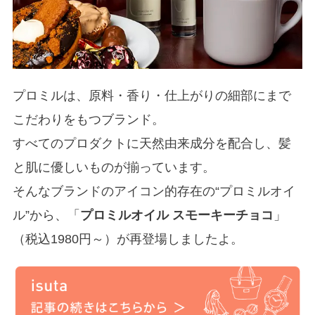
プロミルは、原料・香り・仕上がりの細部にまで
こだわりをもつブランド。
すべてのプロダクトに天然由来成分を配合し、髪
と肌に優しいものが揃っています。
そんなブランドのアイコン的存在の“プロミルオイ
ル”から、「
プロミルオイル スモーキーチョコ
」
（税込1980円～）が再登場しましたよ。