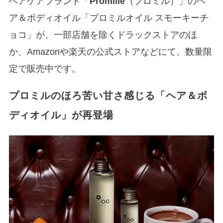
ヘアケアブランド「
Promille
（プロミル）」のヘ
ア＆ボディオイル「プロミルオイル スモーキーチ
ョコ」が、一部店舗を除くドラックストアのほ
か、Amazonや楽天の公式ストアなどにて、数量限
定で販売中です。
プロミルのほろ苦い甘さ感じる「ヘア＆ボ
ディオイル」が再登場