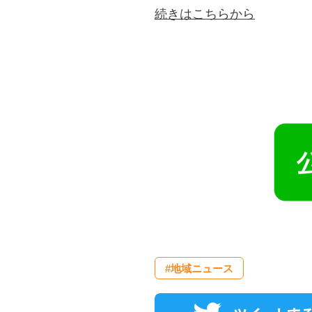
続きはこちらから
#地域ニュース