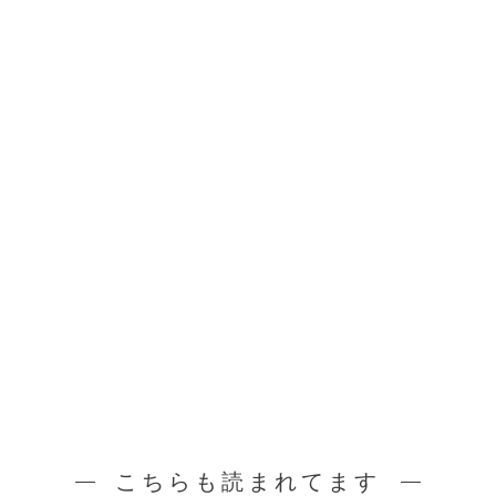
こちらも読まれてます