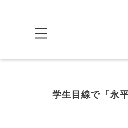
学生目線で「永