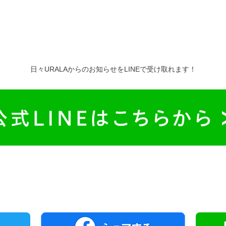
日々URALAからのお知らせをLINEで受け取れます！