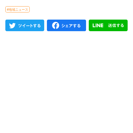
#地域ニュース