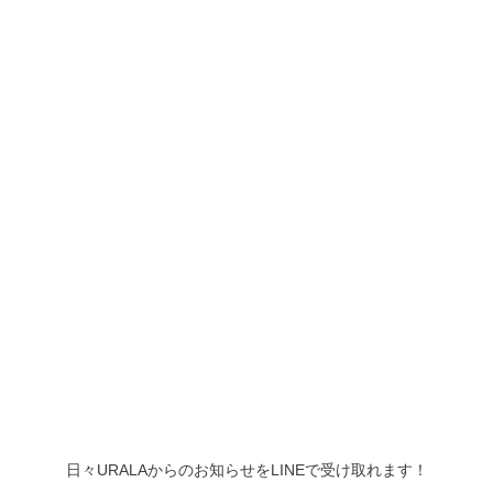
日々URALAからのお知らせをLINEで受け取れます！