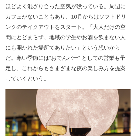
ほどよく混ざり合った空気が漂っている。周辺に
カフェがないこともあり、10月からはソフトドリ
ンクのテイクアウトをスタート。「大人だけの空
間にとどまらず、地域の学生やお酒を飲まない人
にも開かれた場所でありたい」という想いから
だ。寒い季節には“おでんバー” としての営業も予
定し、これからもさまざまな夜の楽しみ方を提案
していくという。