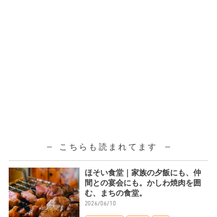
こちらも読まれてます
ほそい食堂｜家族の夕飯にも、仲
間との宴会にも。かしわ焼肉を囲
む、まちの食堂。
2026/06/10