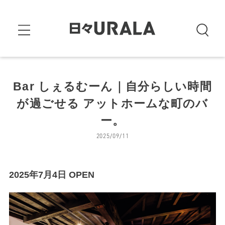
Bar しぇるむーん｜自分らしい時間
が過ごせる アットホームな町のバ
ー。
2025/09/11
2025年7月4日 OPEN