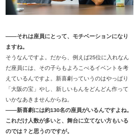
――それは座員にとって、モチベーションになり
ますね。
そうなんですよ。だから、例えば25位に入れなん
だ座員には、その子らもよろこべるイベントを考
えているんですよ。新喜劇っていうのはやっぱり
「大阪の宝」やし、新しいもんをどんどん作って
いかなあきませんからね。
――新喜劇には約130名の座員がいるんですよね。
これだけ人数が多いと、舞台に立てない方もいる
のでは？と思うのですが。