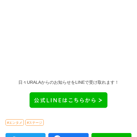
日々URALAからのお知らせをLINEで受け取れます！
#エンタメ
#ステージ