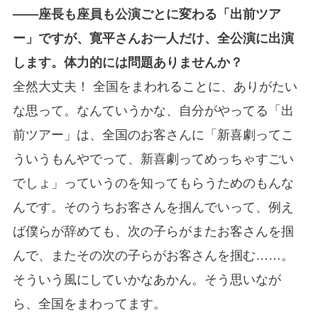
――座長も座員も公演ごとに変わる「出前ツア
ー」ですが、寛平さんお一人だけ、全公演に出演
します。体力的には問題ありませんか？
全然大丈夫！ 全国をまわれることに、ありがたい
な思って。なんていうかな、自分がやってる「出
前ツアー」は、全国のお客さんに「新喜劇ってこ
ういうもんやでって、新喜劇ってめっちゃすごい
でしょ」っていうのを知ってもらうためのもんな
んです。そのうちお客さんを掴んでいって、例え
ば僕らが辞めても、次の子らがまたお客さんを掴
んで、またその次の子らがお客さんを掴む……。
そういう風にしていかなあかん。そう思いなが
ら、全国をまわってます。