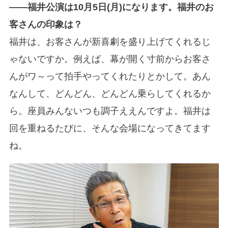
――福井公演は10月5日(月)になります。福井のお
客さんの印象は？
福井は、お客さんが新喜劇を盛り上げてくれるじ
ゃないですか。例えば、幕が開く寸前からお客さ
んがワ～って拍手やってくれたりとかして。あん
なんして、どんどん、どんどん乗らしてくれるか
ら。座員みんないつも調子ええんですよ。福井は
回を重ねるたびに、そんな会場になってきてます
ね。