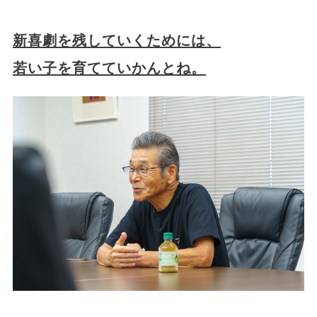
新喜劇を残していくためには、
若い子を育てていかんとね。