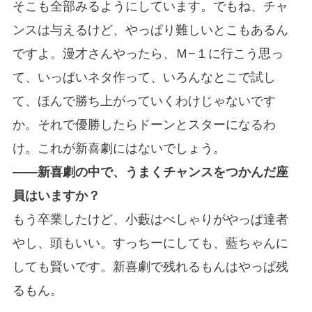
そこも全部みるようにしています。でもね、チャ
ンスは与えるけど、やっぱり難しいとこもあるん
ですよ。漫才さんやったら、Ｍ−１に行こう思っ
て、いっぱいネタ作って、いろんなとこで試し
て、ほんで勝ち上がっていくわけじゃないです
か。それで優勝したらドーンとスターになるわ
け。これが新喜劇にはないでしょう。
――新喜劇の中で、うまくチャンスをつかんだ座
員はいますか？
もう卒業したけど、小藪はべしゃりがやっぱ達者
やし、頭もいい。すっちーにしても、藍ちゃんに
しても賢いです。新喜劇で残れるもんはやっぱ残
るもん。