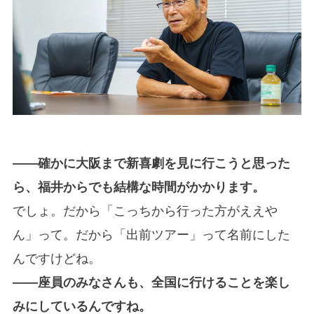
――確かに大阪まで新喜劇を見に行こうと思った
ら、福井からでも結構な時間がかかります。
でしょ。だから「こっちから行った方がええや
ん」って。だから「出前ツアー」って名前にした
んですけどね。
――座員のみなさんも、全国に行けることを楽し
みにしているんですね。