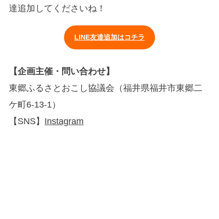
達追加してくださいね！
LINE友達追加はコチラ
【企画主催・問い合わせ】
東郷ふるさとおこし協議会（福井県福井市東郷二
ケ町6-13-1）
【SNS】
Instagram