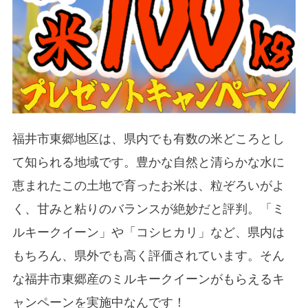
福井市東郷地区は、県内でも有数の米どころとし
て知られる地域です。豊かな自然と清らかな水に
恵まれたこの土地で育ったお米は、粒ぞろいがよ
く、甘みと粘りのバランスが絶妙だと評判。「ミ
ルキークイーン」や「コシヒカリ」など、県内は
もちろん、県外でも高く評価されています。そん
な福井市東郷産のミルキークイーンがもらえるキ
ャンペーンを実施中なんです！