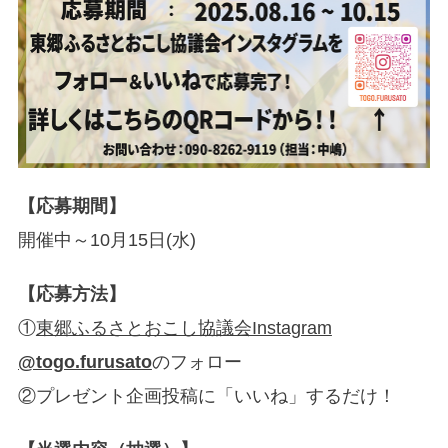
【応募期間】
開催中～10月15日(水)
【応募方法】
①
東郷ふるさとおこし協議会Instagram
@togo.furusato
のフォロー
②プレゼント企画投稿に「いいね」するだけ！