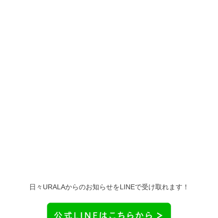
日々URALAからのお知らせをLINEで受け取れます！