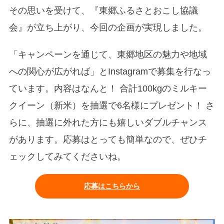
その思いを受けて、『東郷ふるさとおこし協議
会』が立ち上がり、今回の企画が実現しました。
「キャンペーンを通じて、東郷地区の魅力や地域
への関心が広がれば」とInstagramで募集を行なっ
ています。内容はなんと！ 合計100kgのミルキー
クイーン（新米）を抽選で6名様にプレゼント！ さ
らに、抽選に外れた方にも嬉しいダブルチャンス
があります。応募はとっても簡単なので、ぜひチ
ェックしてみてくださいね。
応募はこちらから