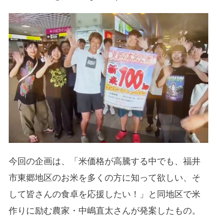
今回の企画は、「米価格が高騰する中でも、福井
市東郷地区のお米を多くの方に知って欲しい、そ
して皆さんの食卓を応援したい！」と同地区で米
作りに励む農家・中嶋直太さんが発案したもの。