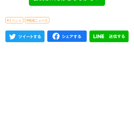
#イベント
#地域ニュース