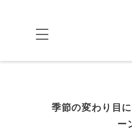
季節の変わり目
ー