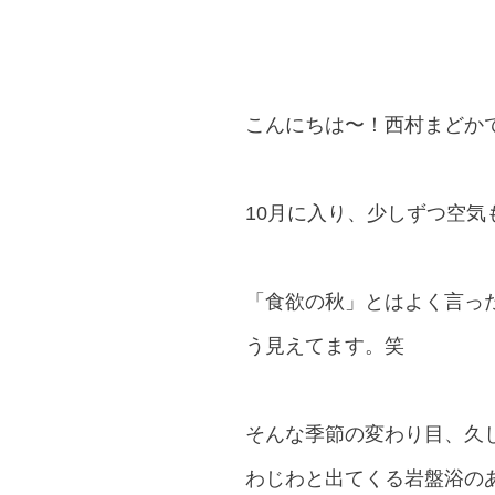
こんにちは〜！西村まどか
10月に入り、少しずつ空気
「食欲の秋」とはよく言っ
う見えてます。笑
そんな季節の変わり目、久
わじわと出てくる岩盤浴の