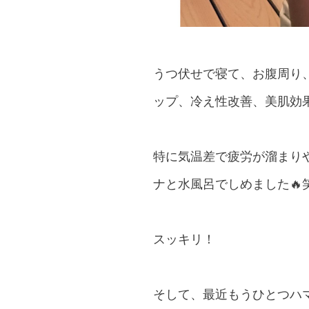
うつ伏せで寝て、お腹周り
ップ、冷え性改善、美肌効
特に気温差で疲労が溜まり
ナと水風呂でしめました🔥
スッキリ！
そして、最近もうひとつハ