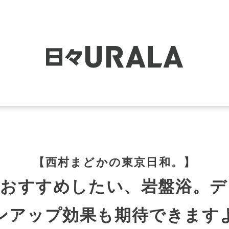
【西村まどかの東京日和。】
におすすめしたい、岩盤浴。デ
ンアップ効果も期待できます