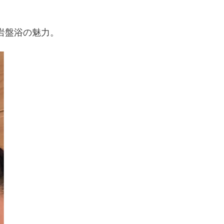
岩盤浴の魅力。