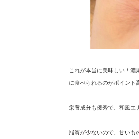
これが本当に美味しい！濃
に食べられるのがポイント
栄養成分も優秀で、和風エ
脂質が少ないので、甘いも