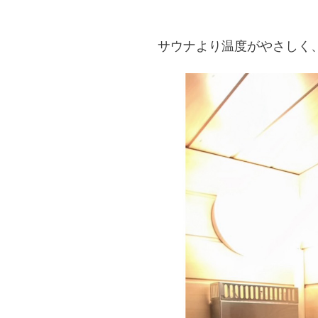
サウナより温度がやさしく