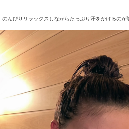
、のんびりリラックスしながらたっぷり汗をかけるのが