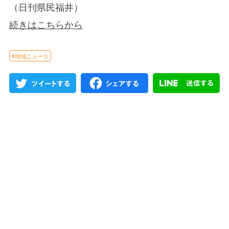
（日刊県民福井）
続きはこちらから
#地域ニュース