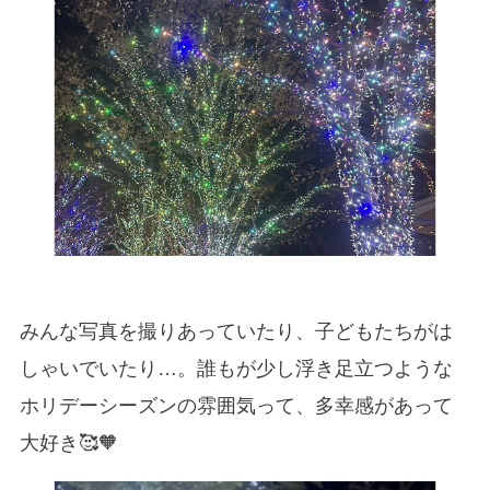
みんな写真を撮りあっていたり、子どもたちがは
しゃいでいたり…。誰もが少し浮き足立つような
ホリデーシーズンの雰囲気って、多幸感があって
大好き🥰🧡