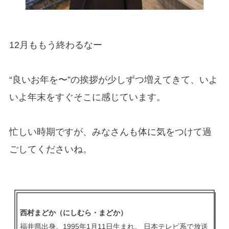
12月ももう終わるなー
“良いお年を〜”の挨拶が少しずつ増えてきて、いよ
いよ年末をすぐそこに感じています。
忙しい時期ですが、みなさんも体に気をつけて過
ごしてくださいね。
西村まどか（にしむら・まどか）
福井県出身。1995年1月11日生まれ。 日本テレビ系で放送