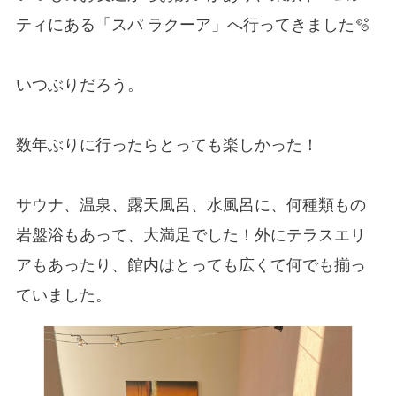
ティにある「スパ ラクーア」へ行ってきました🫧
いつぶりだろう。
数年ぶりに行ったらとっても楽しかった！
サウナ、温泉、露天風呂、水風呂に、何種類もの
岩盤浴もあって、大満足でした！外にテラスエリ
アもあったり、館内はとっても広くて何でも揃っ
ていました。