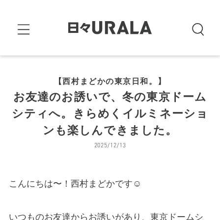
【西村まどかの東京日和。】
お友達のお誘いで、冬の東京ドーム
シティへ。きらめくイルミネーショ
ンも楽しんできました。
2025/12/13
こんにちは〜！西村まどかです☺
いつものお友達からお誘いがあり、東京ドームシ