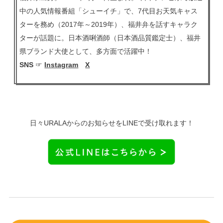
中の人気情報番組「シューイチ」で、7代目お天気キャス
ターを務め（2017年～2019年）、福井弁を話すキャラク
ターが話題に。日本酒唎酒師（日本酒品質鑑定士）、福井
県ブランド大使として、多方面で活躍中！
SNS
☞
Instagram
X
日々URALAからのお知らせをLINEで受け取れます！