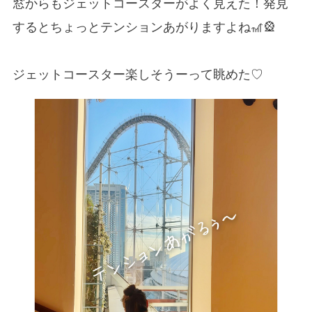
窓からもジェットコースターがよく見えた！発見
するとちょっとテンションあがりますよね🎢🎡
ジェットコースター楽しそうーって眺めた♡