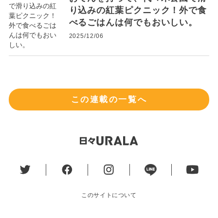
り込みの紅葉ピクニック！外で食
べるごはんは何でもおいしい。
2025/12/06
この連載の一覧へ
このサイトについて