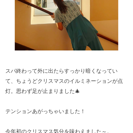
スパ終わって外に出たらすっかり暗くなってい
て、ちょうどクリスマスのイルミネーションが点
灯。思わず足が止まりました🎄
テンションあがっちゃいました！
今年初のクリスマス気分を味わえました～。