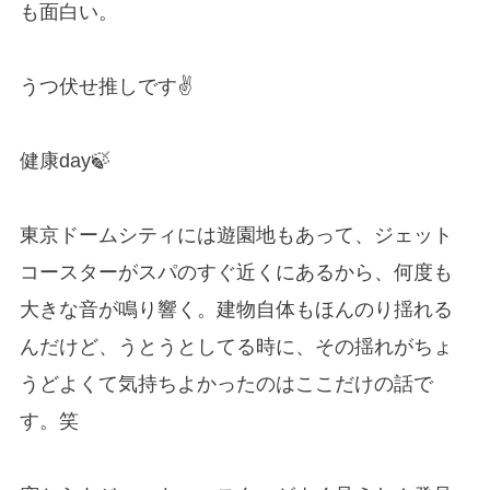
も面白い。
うつ伏せ推しです✌
健康day🍃
東京ドームシティには遊園地もあって、ジェット
コースターがスパのすぐ近くにあるから、何度も
大きな音が鳴り響く。建物自体もほんのり揺れる
んだけど、うとうとしてる時に、その揺れがちょ
うどよくて気持ちよかったのはここだけの話で
す。笑