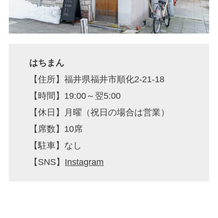
はちまん
【住所】福井県福井市順化2-21-18
【時間】19:00～翌5:00
【休日】月曜（祝日の場合は営業）
【席数】10席
【駐車】なし
【SNS】
Instagram