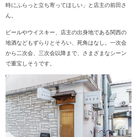
時にふらっと立ち寄ってほしい」と店主の前田さ
ん。
ビールやウイスキー、店主の出身地である関西の
地酒などもずらりとそろい、死角はなし。一次会
から二次会、三次会以降まで、さまざまなシーン
で重宝しそうです。