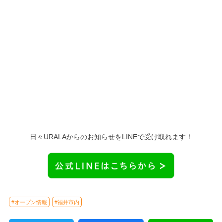
日々URALAからのお知らせをLINEで受け取れます！
#オープン情報
#福井市内