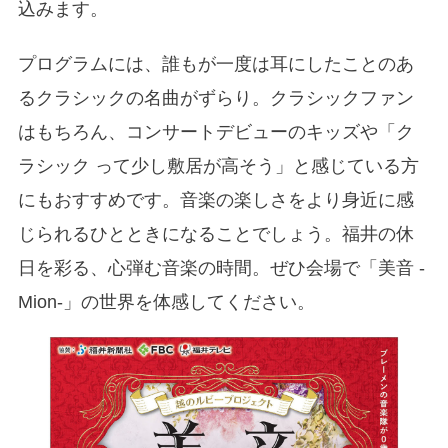
込みます。
プログラムには、誰もが一度は耳にしたことのあ
るクラシックの名曲がずらり。クラシックファン
はもちろん、コンサートデビューのキッズや「ク
ラシック って少し敷居が高そう」と感じている方
にもおすすめです。音楽の楽しさをより身近に感
じられるひとときになることでしょう。福井の休
日を彩る、心弾む音楽の時間。ぜひ会場で「美音 -
Mion-」の世界を体感してください。