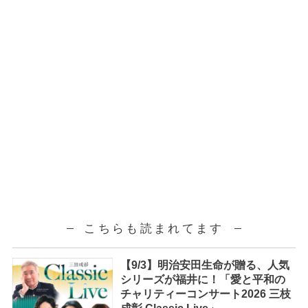
こちらも読まれてます
【9/3】明治安田生命が贈る、人気
シリーズが福井に！「愛と平和の
チャリティーコンサート2026 三枝