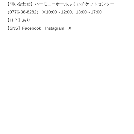
【問い合わせ】ハーモニーホールふくいチケットセンター
（0776-38-8282） ※10:00～12:00、13:00～17:00
【ＨＰ】
あり
【SNS】
Facebook
Instagram
X