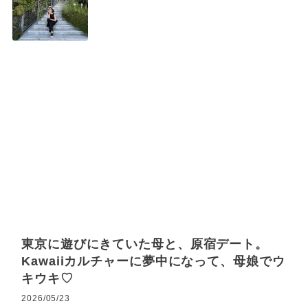
東京に遊びにきていた母と、原宿デート。
Kawaiiカルチャーに夢中になって、母娘でウ
キウキ♡
2026/05/23