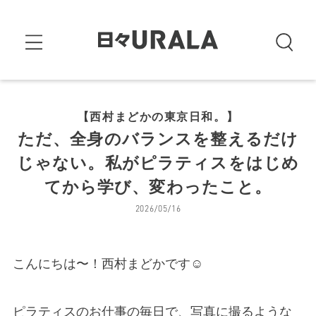
【西村まどかの東京日和。】
ただ、全身のバランスを整えるだけ
じゃない。私がピラティスをはじめ
てから学び、変わったこと。
2026/05/16
こんにちは〜！西村まどかです☺
ピラティスのお仕事の毎日で、写真に撮るような