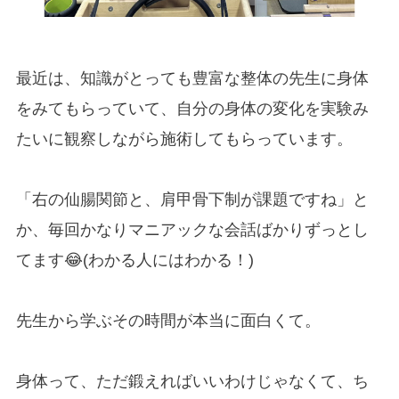
最近は、知識がとっても豊富な整体の先生に身体
をみてもらっていて、自分の身体の変化を実験み
たいに観察しながら施術してもらっています。
「右の仙腸関節と、肩甲骨下制が課題ですね」と
か、毎回かなりマニアックな会話ばかりずっとし
てます😂(わかる人にはわかる！)
先生から学ぶその時間が本当に面白くて。
身体って、ただ鍛えればいいわけじゃなくて、ち