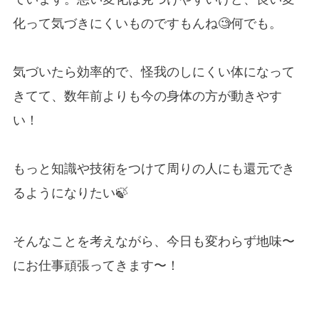
化って気づきにくいものですもんね🧐何でも。
気づいたら効率的で、怪我のしにくい体になって
きてて、数年前よりも今の身体の方が動きやす
い！
もっと知識や技術をつけて周りの人にも還元でき
るようになりたい🍃
そんなことを考えながら、今日も変わらず地味〜
にお仕事頑張ってきます〜！