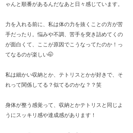
ゃんと順番があるんだなあと日々感じています。
力を入れる前に、私は体の力を抜くことの方が苦
手だったり。悩みや不調、苦手を突き詰めてくの
が面白くて、ここが原因でこうなってたのか！っ
てなるのが楽しい🤭
私は細かい収納とか、テトリスとかが好きで、そ
れって関係してる？似てるのかな？？笑
身体が整う感覚って、収納とかテトリスと同じよ
うにスッキリ感や達成感があります！