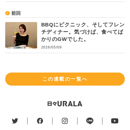
前回
BBQにピクニック、そしてフレン
チディナー。気づけば、食べてば
かりのGWでした。
2026/05/09
この連載の一覧へ