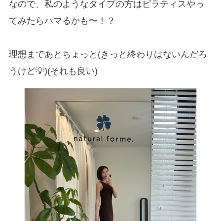
なので、私のようなタイプの方はピラティスやっ
てみたらハマるかも〜！？
理想まであとちょっと(きっと終わりはないんだろ
うけど💡)(それも良い)