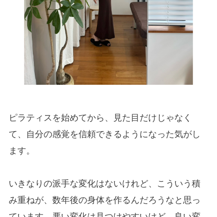
ピラティスを始めてから、見た目だけじゃなく
て、自分の感覚を信頼できるようになった気がし
ます。
いきなりの派手な変化はないけれど、こういう積
み重ねが、数年後の身体を作るんだろうなと思っ
ています。悪い変化は見つけやすいけど、良い変