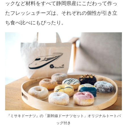
ックなど材料をすべて静岡県産にこだわって作っ
たフレッシュチーズは、それぞれの個性が引き立
ち食べ比べにもぴったり。
『ミサキドーナツ』の「新幹線ドーナツセット」オリジナルトートバ
ッグ付き