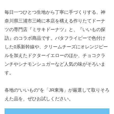
毎日一つひとつ生地から丁寧に手づくりする、神
奈川県三浦市三崎に本店を構える作りたてドーナ
ツの専門店『ミサキドーナツ』と、『いいもの探
訪』のコラボ商品です。バタフライピーで色付け
した0系新幹線や、クリームチーズにオレンジピー
ルを加えたドクターイエローのほか、チョコクラ
ンチやシナモンシュガーなど人気の味がそろいま
す。
各地の“いいもの”を「JR東海」が厳選して取りそろ
えた品を、ぜひお試しください。