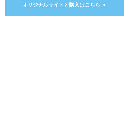
オリジナルサイトと購入はこちら ＞