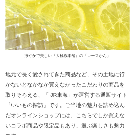
涼やかで美しい『大極殿本舗』の「レースかん」
地元で長く愛されてきた商品など、その土地に行
かないとなかなか買えなかったこだわりの商品を
取りそろえる、「 JR東海」が運営する通販サイト
『いいもの探訪』です。ご当地の魅力を詰め込ん
だオンラインショップには、こちらでしか買えな
いコラボ商品や限定品もあり、選ぶ楽しさも魅力