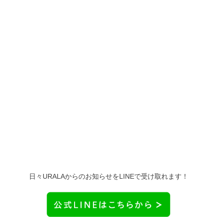
日々URALAからのお知らせをLINEで受け取れます！