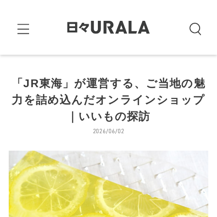
「JR東海」が運営する、ご当地の魅
力を詰め込んだオンラインショップ
｜いいもの探訪
2026/06/02