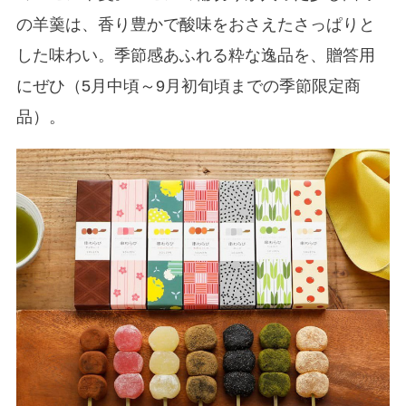
の羊羹は、香り豊かで酸味をおさえたさっぱりと
した味わい。季節感あふれる粋な逸品を、贈答用
にぜひ（5月中頃～9月初旬頃までの季節限定商
品）。