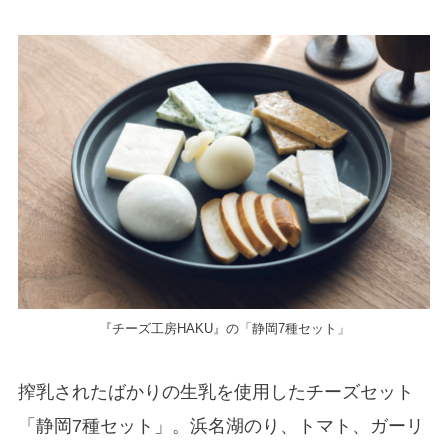
『チーズ工房HAKU』の「静岡7種セット」
搾乳されたばかりの生乳を使用したチーズセット
「静岡7種セット」。浜名湖のり、トマト、ガーリ