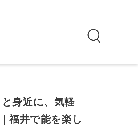
っと身近に、気軽
｜福井で能を楽し