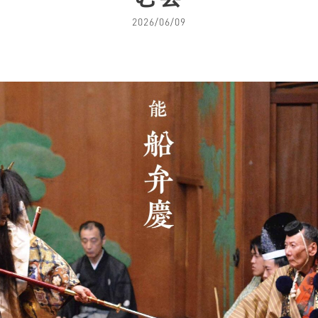
2026/06/09