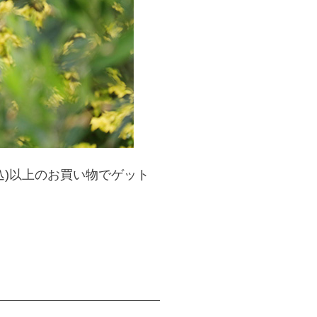
込)以上のお買い物でゲット