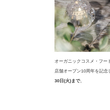
オーガニックコスメ・フー
店舗オープン10周年を記念
30日(火)まで
。