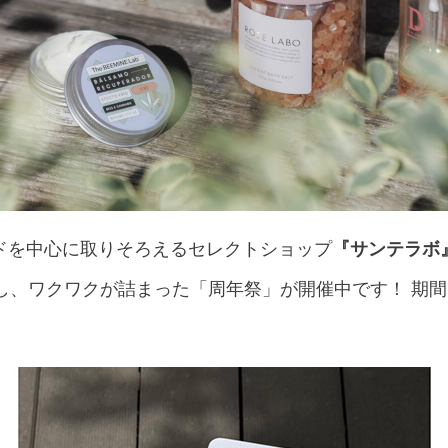
ドを中心に取りそろえるセレクトショップ
『サンテラボ
し、ワクワクが詰まった「周年祭」が開催中です！ 期間