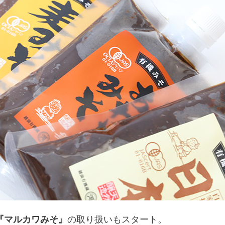
『マルカワみそ』
の取り扱いもスタート。