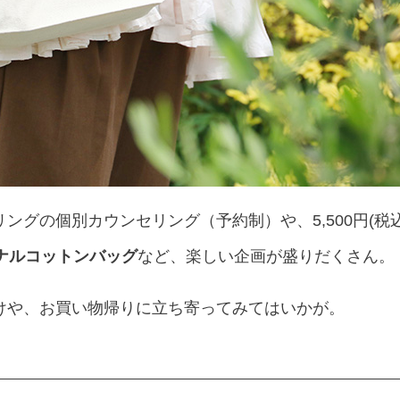
ングの個別カウンセリング（予約制）や、5,500円(税
ナルコットンバッグ
など、楽しい企画が盛りだくさん。
けや、お買い物帰りに立ち寄ってみてはいかが。