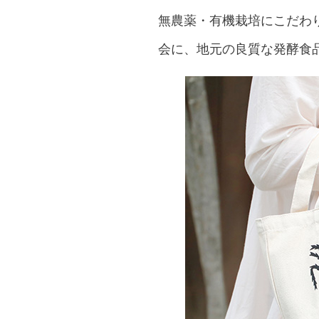
無農薬・有機栽培にこだわ
会に、地元の良質な発酵食