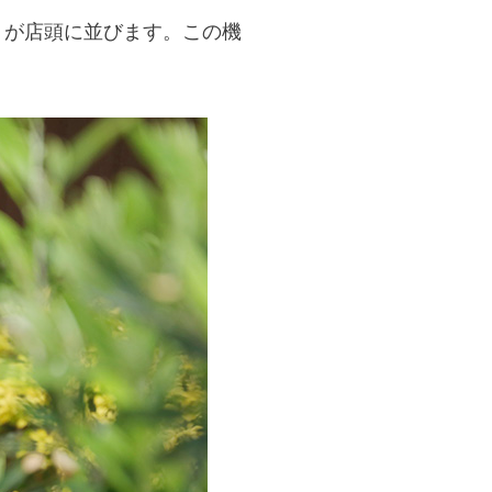
）が店頭に並びます。この機