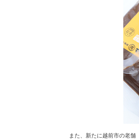
また、新たに越前市の老舗