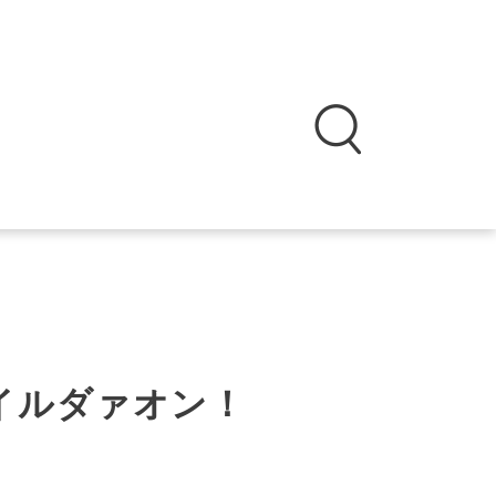
イルダァオン！