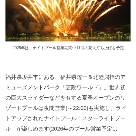
2026年は、ナイトプール営業期間中11回の花火打ち上げを予定
福井県坂井市にある、福井県随一＆北陸屈指のア
ミューズメントパーク「芝政ワールド」。世界初
の巨大スライダーなどを有する夏季オープンのリ
ゾートプールは夜間営業(～22:00)も実施し、ライ
トアップされたナイトプール「スターライトプー
ル」が楽しめます(2026年のプール営業予定は