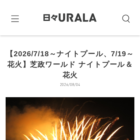
【2026/7/18～ナイトプール、7/19～
花火】芝政ワールド ナイトプール＆
花火
2026/08/04