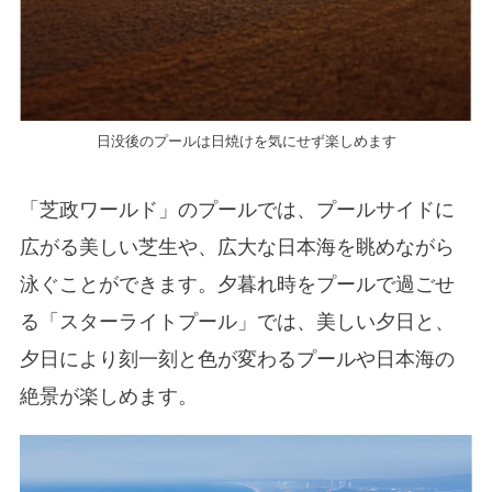
日没後のプールは日焼けを気にせず楽しめます
「芝政ワールド」のプールでは、プールサイドに
広がる美しい芝生や、広大な日本海を眺めながら
泳ぐことができます。夕暮れ時をプールで過ごせ
る「スターライトプール」では、美しい夕日と、
夕日により刻一刻と色が変わるプールや日本海の
絶景が楽しめます。