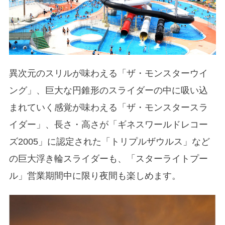
異次元のスリルが味わえる「ザ・モンスターウイ
ング」、巨大な円錐形のスライダーの中に吸い込
まれていく感覚が味わえる「ザ・モンスタースラ
イダー」、長さ・高さが「ギネスワールドレコー
ズ2005」に認定された「トリプルザウルス」など
の巨大浮き輪スライダーも、「スターライトプー
ル」営業期間中に限り夜間も楽しめます。