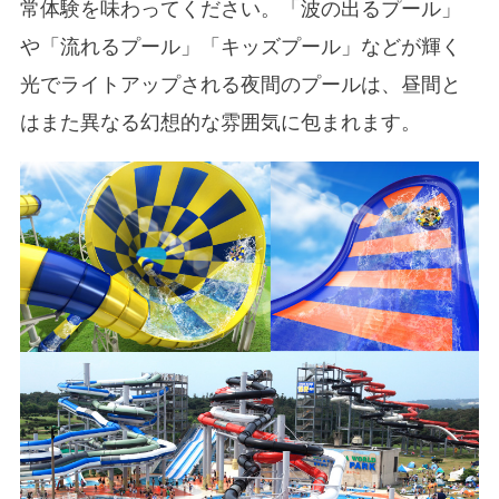
常体験を味わってください。「波の出るプール」
や「流れるプール」「キッズプール」などが輝く
光でライトアップされる夜間のプールは、昼間と
はまた異なる幻想的な雰囲気に包まれます。