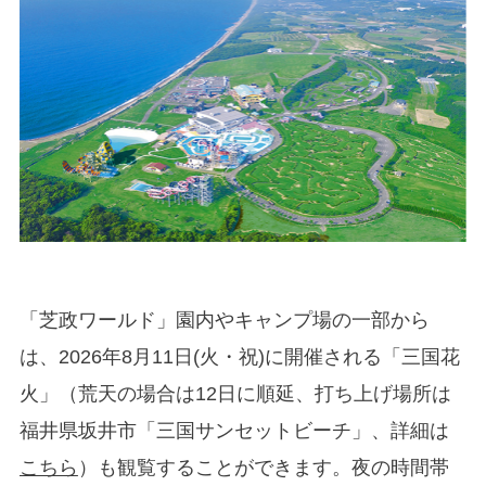
「芝政ワールド」園内やキャンプ場の一部から
は、2026年8月11日(火・祝)に開催される「三国花
火」（荒天の場合は12日に順延、打ち上げ場所は
福井県坂井市「三国サンセットビーチ」、詳細は
こちら
）も観覧することができます。夜の時間帯