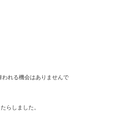
舞われる機会はありませんで
もたらしました。