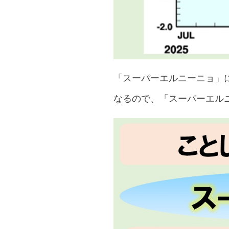
「スーパーエルニーニョ」
なるので、「スーパーエル