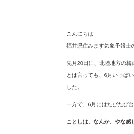
こんにちは
福井県住みます気象予報士
先月20日に、北陸地方の梅
とは言っても、6月いっぱ
した。
一方で、6月にはたびたび
ことしは、なんか、やな感