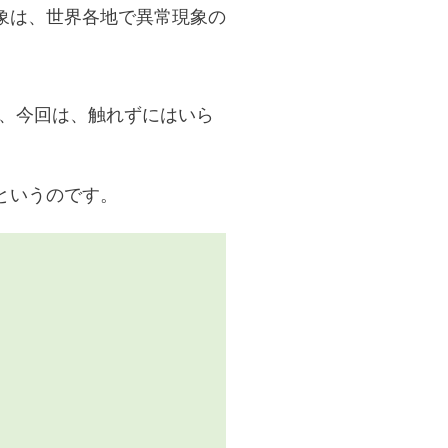
象は、世界各地で異常現象の
が、今回は、触れずにはいら
というのです。