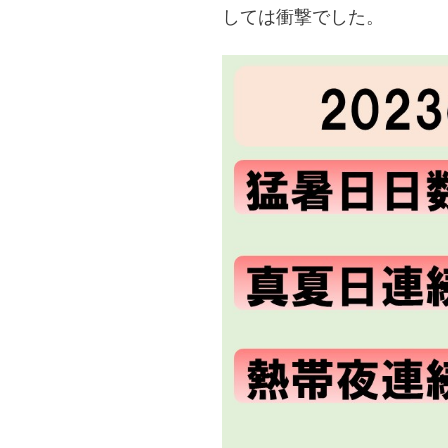
しては衝撃でした。