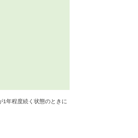
が1年程度続く状態のときに