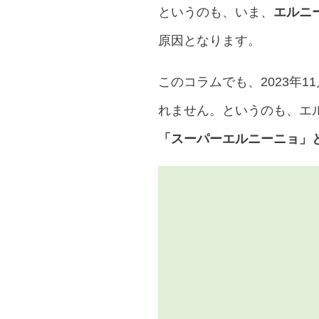
というのも、いま、
エルニ
原因となります。
このコラムでも、2023年
れません。というのも、エ
「スーパーエルニーニョ」