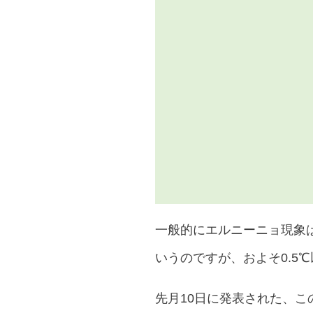
一般的にエルニーニョ現象
いうのですが、およそ0.5
先月10日に発表された、