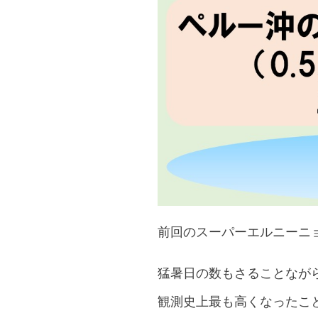
前回のスーパーエルニーニョ
猛暑日の数もさることながら
観測史上最も高くなったこ