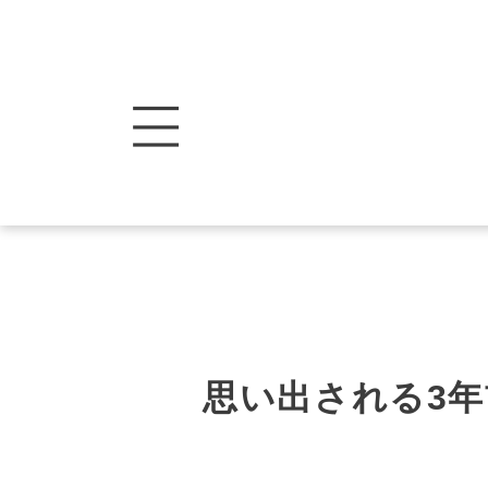
思い出される3