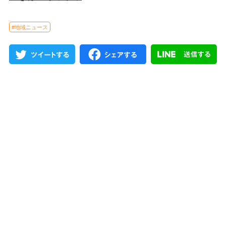
#地域ニュース