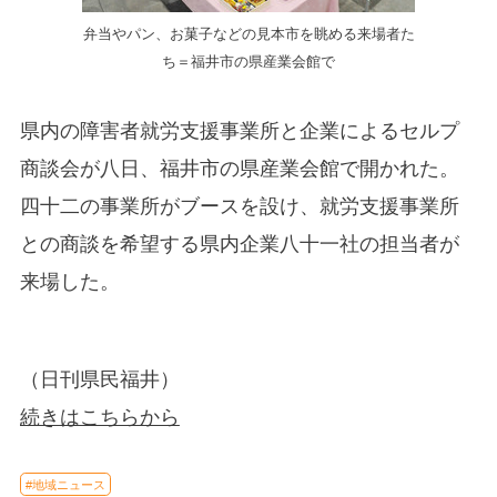
弁当やパン、お菓子などの見本市を眺める来場者た
ち＝福井市の県産業会館で
県内の障害者就労支援事業所と企業によるセルプ
商談会が八日、福井市の県産業会館で開かれた。
四十二の事業所がブースを設け、就労支援事業所
との商談を希望する県内企業八十一社の担当者が
来場した。
（日刊県民福井）
続きはこちらから
#地域ニュース