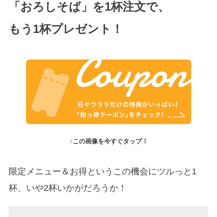
「おろしそば」を1杯注文で、
もう1杯プレゼント！
↑この画像を今すぐタップ！
限定メニュー＆お得というこの機会にツルっと1
杯、いや2杯いかがだろうか！