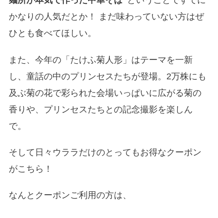
麺所が本気で作った中華そば”
ということですでに
かなりの人気だとか！ まだ味わっていない方はぜ
ひとも食べてほしい。
また、今年の「たけふ菊人形」はテーマを一新
し、童話の中のプリンセスたちが登場。2万株にも
及ぶ菊の花で彩られた会場いっぱいに広がる菊の
香りや、プリンセスたちとの記念撮影を楽しん
で。
そして日々ウララだけのとってもお得なクーポン
がこちら！
なんとクーポンご利用の方は、