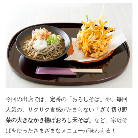
今回の出店では、定番の「おろしそば」や、毎回
人気の、サクサク食感がたまらない
「ざく切り野
菜の大きなかき揚げおろし天そば」
など、宗近そ
ばを使ったさまざまなメニューが味わえる！