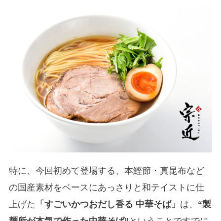
特に、今回初めて登場する、本鰹節・真昆布など
の国産素材をベースにあっさりと和テイストに仕
上げた
「すごいかつおだし香る 中華そば」
は、
“製