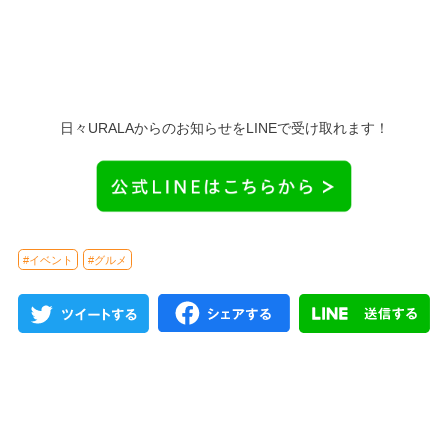
日々URALAからのお知らせをLINEで受け取れます！
#イベント
#グルメ