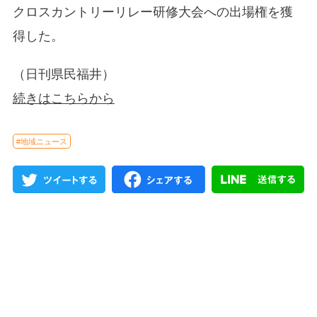
クロスカントリーリレー研修大会への出場権を獲
得した。
（日刊県民福井）
続きはこちらから
#地域ニュース