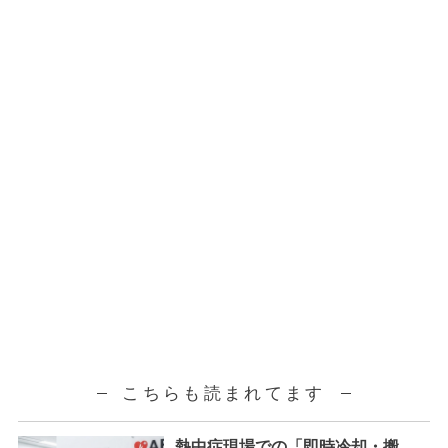
こちらも読まれてます
熱中症現場での「即時冷却・搬