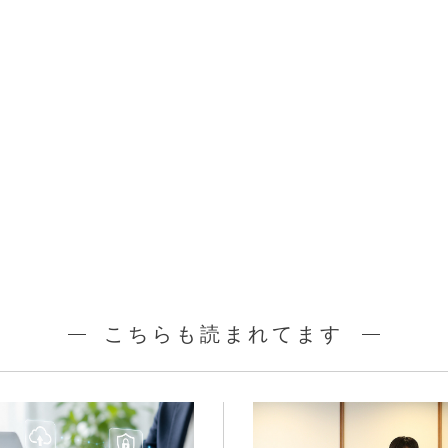
こちらも読まれてます