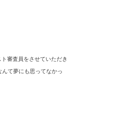
ゲスト審査員をさせていただき
つなんて夢にも思ってなかっ