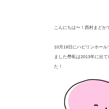
こんにちは〜！西村まどか
10月19日にハピリンホー
ました😳私は2013年に
た！