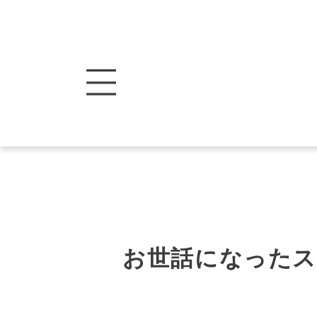
お世話になった