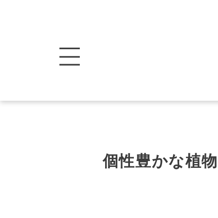
個性豊かな植