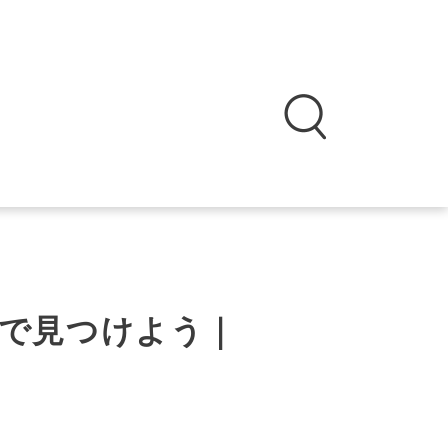
で見つけよう｜