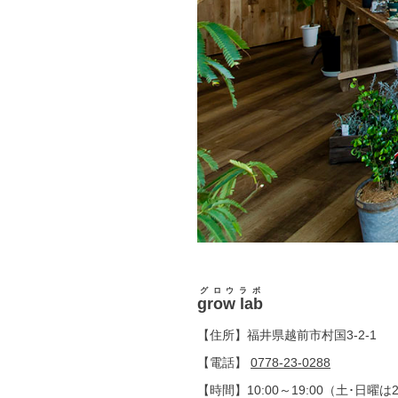
グロウラボ
grow lab
【住所】福井県越前市村国3-2-1
【電話】
0778-23-0288
【時間】10:00～19:00（土･日曜は2