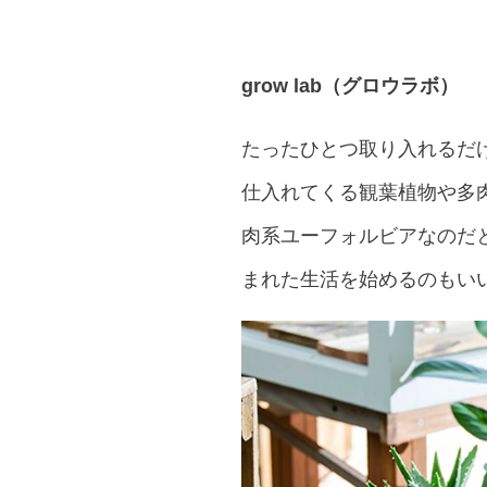
grow lab（グロウラボ）
たったひとつ取り入れるだけ
仕入れてくる観葉植物や多
肉系ユーフォルビアなのだ
まれた生活を始めるのもい