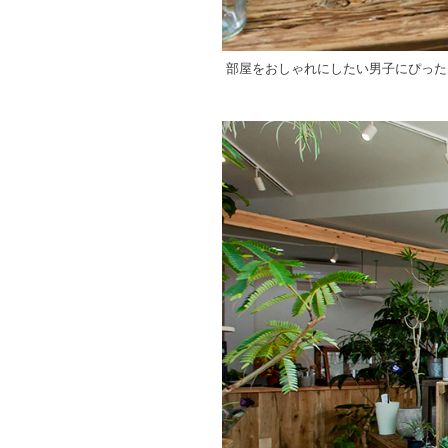
部屋をおしゃれにしたい男子にぴった