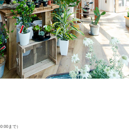
0:00まで）