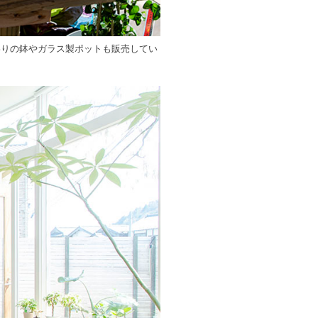
わりの鉢やガラス製ポットも販売してい