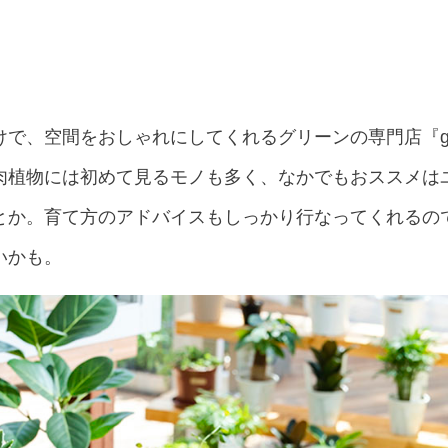
で、空間をおしゃれにしてくれるグリーンの専門店『gro
肉植物には初めて見るモノも多く、なかでもおススメは
とか。育て方のアドバイスもしっかり行なってくれるの
いかも。