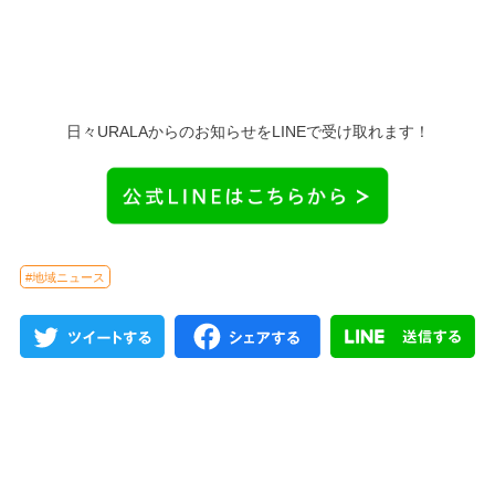
日々URALAからのお知らせをLINEで受け取れます！
#地域ニュース