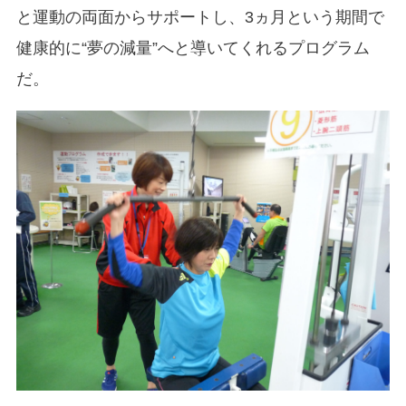
と運動の両面からサポートし、3ヵ月という期間で
健康的に“夢の減量”へと導いてくれるプログラム
だ。