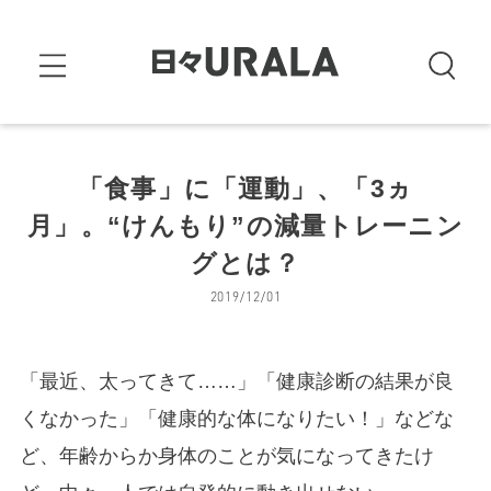
「食事」に「運動」、「3ヵ
月」。“けんもり”の減量トレーニン
グとは？
2019/12/01
「最近、太ってきて……」「健康診断の結果が良
くなかった」「健康的な体になりたい！」などな
ど、年齢からか身体のことが気になってきたけ