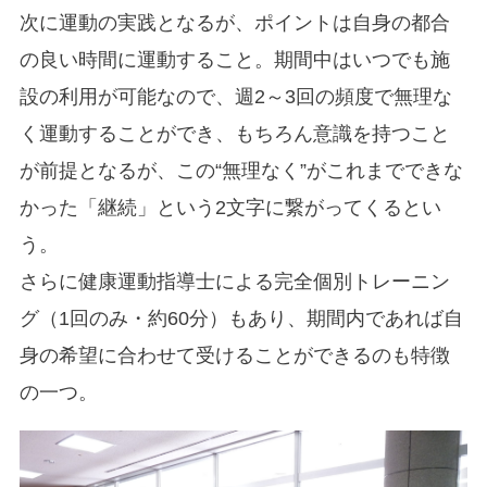
次に運動の実践となるが、ポイントは自身の都合
の良い時間に運動すること。期間中はいつでも施
設の利用が可能なので、週2～3回の頻度で無理な
く運動することができ、もちろん意識を持つこと
が前提となるが、この“無理なく”がこれまでできな
かった「継続」という2文字に繋がってくるとい
う。
さらに健康運動指導士による完全個別トレーニン
グ（1回のみ・約60分）もあり、期間内であれば自
身の希望に合わせて受けることができるのも特徴
の一つ。