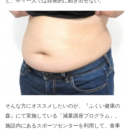
ど、中々一人では自発的に動き出せない。
そんな方にオススメしたいのが、『ふくい健康の
森』にて実施している「減量講座プログラム」。
施設内にあるスポーツセンターを利用して、食事