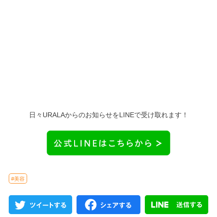
日々URALAからのお知らせをLINEで受け取れます！
#美容