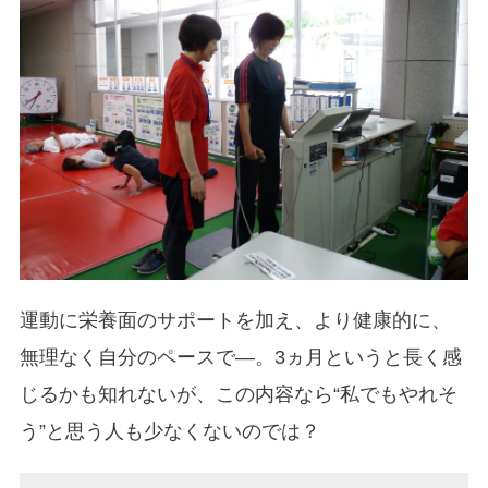
運動に栄養面のサポートを加え、より健康的に、
無理なく自分のペースで―。3ヵ月というと長く感
じるかも知れないが、この内容なら“私でもやれそ
う”と思う人も少なくないのでは？