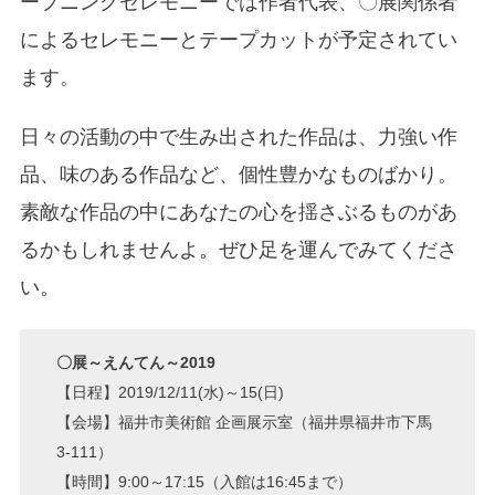
ープニングセレモニーでは作者代表、〇展関係者
によるセレモニーとテープカットが予定されてい
ます。
日々の活動の中で生み出された作品は、力強い作
品、味のある作品など、個性豊かなものばかり。
素敵な作品の中にあなたの心を揺さぶるものがあ
るかもしれませんよ。ぜひ足を運んでみてくださ
い。
〇展～えんてん～2019
【日程】2019/12/11(水)～15(日)
【会場】福井市美術館 企画展示室（福井県福井市下馬
3-111）
【時間】9:00～17:15（入館は16:45まで）