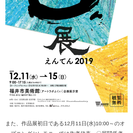
また、作品展初日である12月11日(水)10:00～のオ