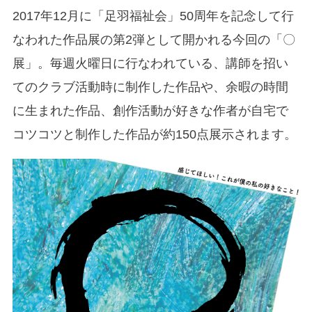
2017年12月に「足羽福祉会」50周年を記念して行
なわれた作品展の第2弾として開かれる今回の「〇
展」。毎週火曜日に行なわれている、講師を招い
てのクラブ活動時に制作した作品や、余暇の時間
に生まれた作品、創作活動が好きな作者が自宅で
コツコツと制作した作品が約150点展示されます。