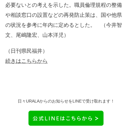
必要ないとの考えを示した。職員倫理規程の整備
や相談窓口の設置などの再発防止策は、国や他県
の状況を参考に年内に定めるとした。 （今井智
文、尾嶋隆宏、山本洋児）
（日刊県民福井）
続きはこちらから
日々URALAからのお知らせをLINEで受け取れます！