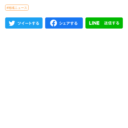
#地域ニュース