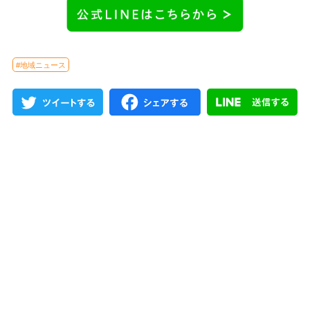
#地域ニュース