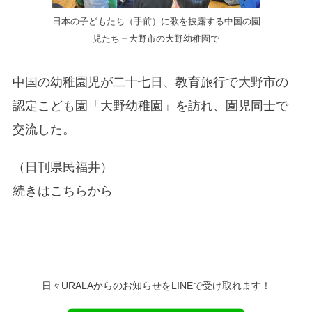
日本の子どもたち（手前）に歌を披露する中国の園
児たち＝大野市の大野幼稚園で
中国の幼稚園児が二十七日、教育旅行で大野市の
認定こども園「大野幼稚園」を訪れ、園児同士で
交流した。
（日刊県民福井）
続きはこちらから
日々URALAからのお知らせをLINEで受け取れます！