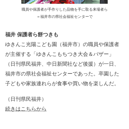
職員や保護者が手作りした品物を手に取る来場者ら
＝福井市の県社会福祉センターで
福井 保護者ら餅つきも
ゆきんこ光陽こども園（福井市）の職員や保護者
が主催する「ゆきんこもちつき大会＆バザー」
（日刊県民福井、中日新聞社など後援）が一日、
福井市の県社会福祉センターであった。卒園した
子どもや家族連れらが食事や買い物を楽しんだ。
（日刊県民福井）
続きはこちらから