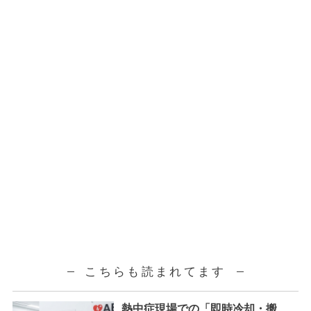
こちらも読まれてます
熱中症現場での「即時冷却・搬