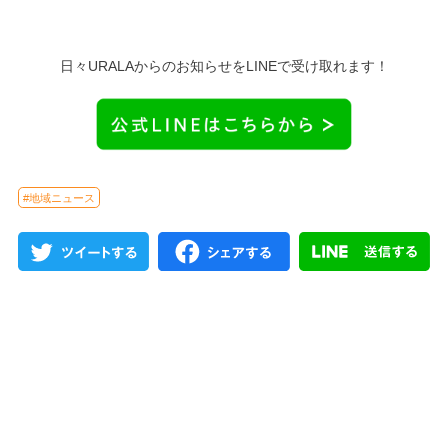
日々URALAからのお知らせをLINEで受け取れます！
#地域ニュース