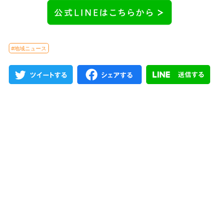
#地域ニュース