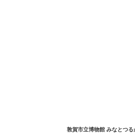
敦賀市立博物館 みなとつる