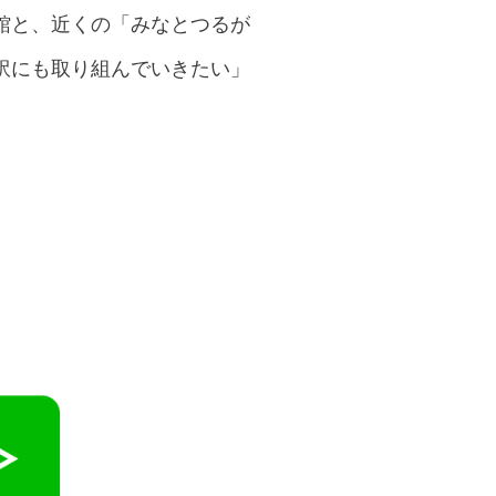
館と、近くの「みなとつるが
訳にも取り組んでいきたい」