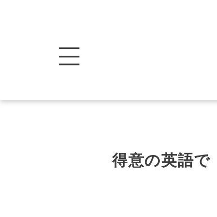
得意の英語で