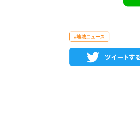
#地域ニュース