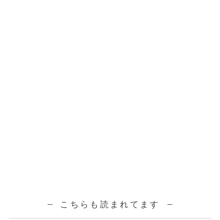
こちらも読まれてます