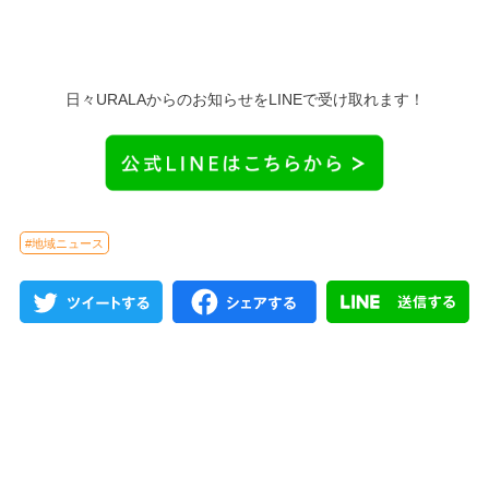
日々URALAからのお知らせをLINEで受け取れます！
#地域ニュース