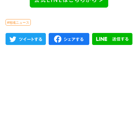
#地域ニュース