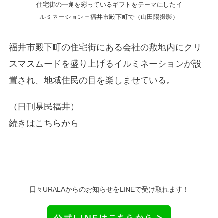
住宅街の一角を彩っているギフトをテーマにしたイ
ルミネーション＝福井市殿下町で（山田陽撮影）
福井市殿下町の住宅街にある会社の敷地内にクリ
スマスムードを盛り上げるイルミネーションが設
置され、地域住民の目を楽しませている。
（日刊県民福井）
続きはこちらから
日々URALAからのお知らせをLINEで受け取れます！