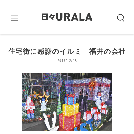
住宅街に感謝のイルミ 福井の会社
2019/12/18