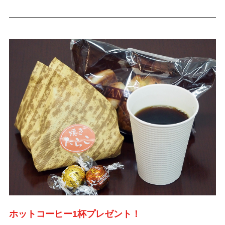
ホットコーヒー1杯プレゼント！