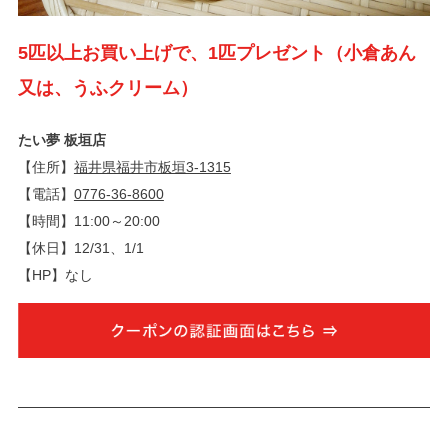
5匹以上お買い上げで、1匹プレゼント（小倉あん
又は、うふクリーム）
たい夢 板垣店
【住所】
福井県福井市板垣3-1315
【電話】
0776-36-8600
【時間】11:00～20:00
【休日】12/31、1/1
【HP】なし