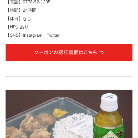
【電話】
0778-52-1205
【時間】24時間
【休日】なし
【HP】
あり
【SNS】
Instagram
Twitter