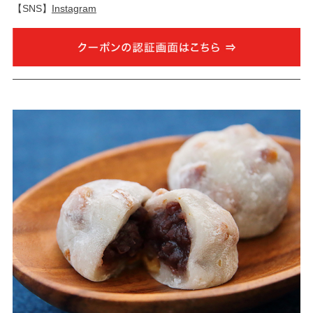
【SNS】
Instagram