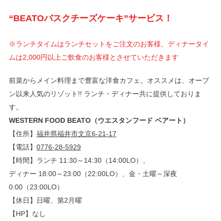
“BEATOバスクチーズケーキ”サービス！
※ランチタイムはランチセットをご注文のお客様、ディナータイ
ムは2,000円以上ご飲食のお客様とさせていただきます
前菜からメイン料理まで豊富な洋食カフェ。オススメは、オープ
ン以来人気のリゾット!! ランチ・ディナー共に提供しておりま
す。
WESTERN FOOD BEATO（ウエスタンフード ベアート）
【住所】
福井県福井市文京6-21-17
【電話】
0776-28-5929
【時間】ランチ 11:30～14:30（14:00LO）、
ディナー 18:00～23:00（22:00LO）、金・土曜～深夜
0:00（23:00LO）
【休日】日曜、第2月曜
【HP】なし