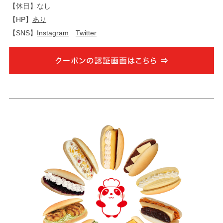
【休日】なし
【HP】
あり
【SNS】
Instagram
Twitter