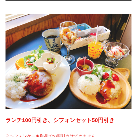
ランチ100円引き、シフォンセット50円引き
※シフォンケーキ単品での割引きはできません