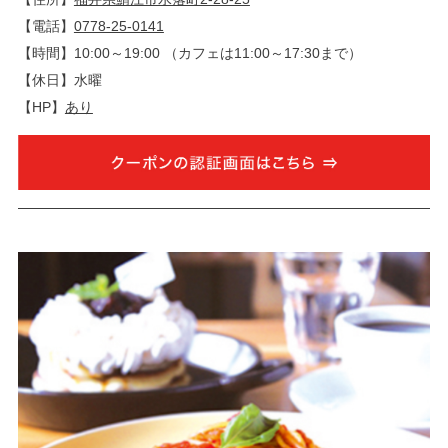
【電話】
0778-25-0141
【時間】10:00～19:00 （カフェは11:00～17:30まで）
【休日】水曜
【HP】
あり