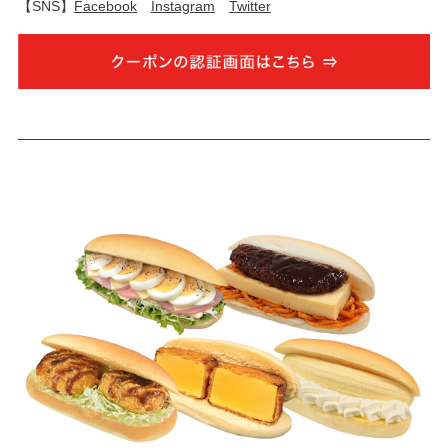
【SNS】
Facebook
Instagram
Twitter