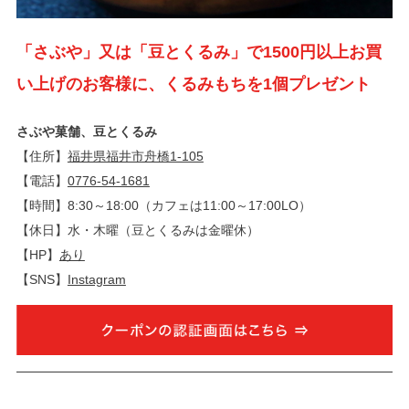
「さぶや」又は「豆とくるみ」で1500円以上お買
い上げのお客様に、くるみもちを1個プレゼント
さぶや菓舗、豆とくるみ
【住所】
福井県福井市舟橋1-105
【電話】
0776-54-1681
【時間】8:30～18:00（カフェは11:00～17:00LO）
【休日】水・木曜（豆とくるみは金曜休）
【HP】
あり
【SNS】
Instagram