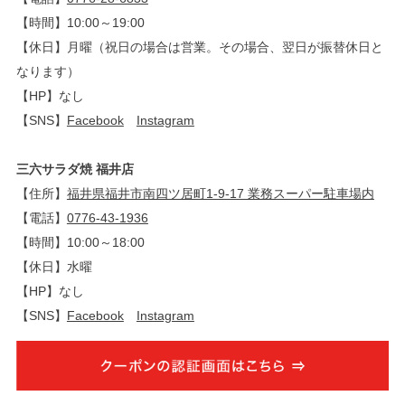
【時間】10:00～19:00
【休日】月曜（祝日の場合は営業。その場合、翌日が振替休日と
なります）
【HP】なし
【SNS】
Facebook
Instagram
三六サラダ焼 福井店
【住所】
福井県福井市南四ツ居町1-9-17 業務スーパー駐車場内
【電話】
0776-43-1936
【時間】10:00～18:00
【休日】水曜
【HP】なし
【SNS】
Facebook
Instagram