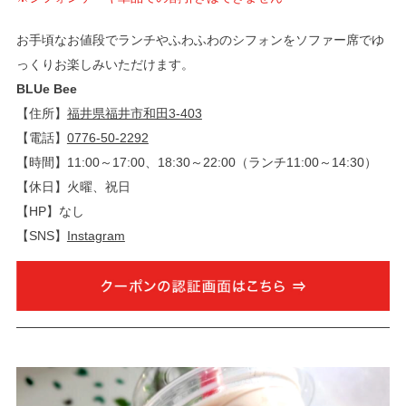
お手頃なお値段でランチやふわふわのシフォンをソファー席でゆ
っくりお楽しみいただけます。
BLUe Bee
【住所】
福井県福井市和田3-403
【電話】
0776-50-2292
【時間】11:00～17:00、18:30～22:00（ランチ11:00～14:30）
【休日】火曜、祝日
【HP】なし
【SNS】
Instagram