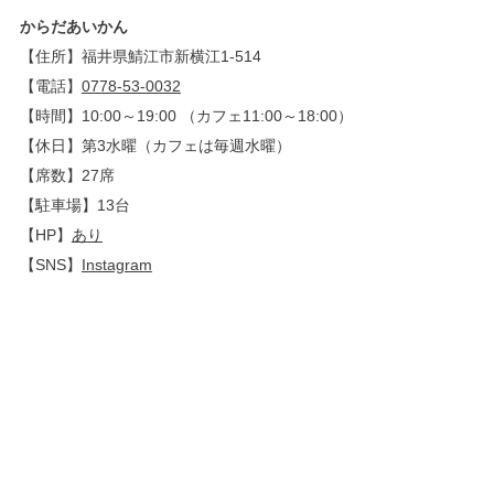
からだあいかん
【住所】福井県鯖江市新横江1-514
【電話】
0778-53-0032
【時間】10:00～19:00 （カフェ11:00～18:00）
【休日】第3水曜（カフェは毎週水曜）
【席数】27席
【駐車場】13台
【HP】
あり
【SNS】
Instagram