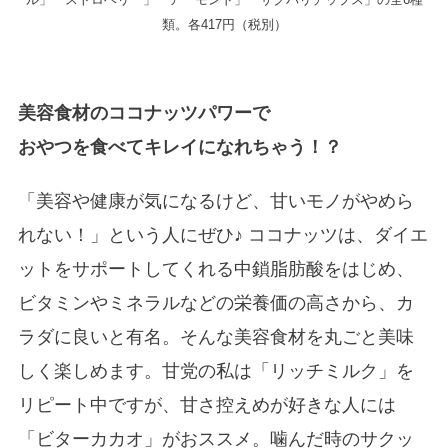
類。各417円（税別）
美容食材のココナッツパワーで
おやつを食べてキレイになれちゃう！？
「美容や健康が気になるけど、甘いモノがやめら
れない！」という人にぜひ♪ ココナッツは、ダイエ
ットをサポートしてくれる中鎖脂肪酸をはじめ、
ビタミンやミネラルなどの栄養価の高さから、カ
ラダに良いと有名。そんな美容食材を丸ごと美味
しく楽しめます。甘党の私は「リッチミルク」を
リピート中ですが、甘さ控えめが好きな人には
「ビターカカオ」がおススメ。噛んだ時のサクッ