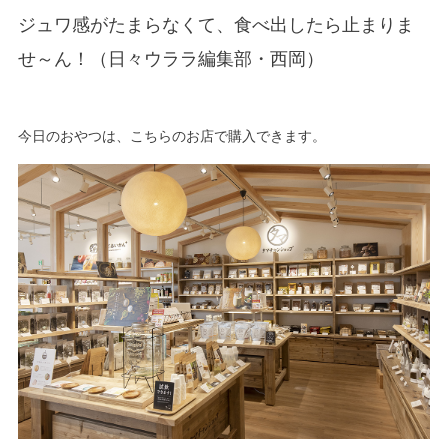
ジュワ感がたまらなくて、食べ出したら止まりま
せ～ん！（日々ウララ編集部・西岡）
今日のおやつは、こちらのお店で購入できます。