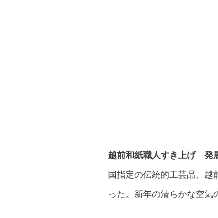
越前和紙職人すき上げ 発
国指定の伝統的工芸品、越
った。新年の清らかな空気