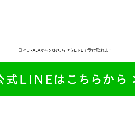
日々URALAからのお知らせをLINEで受け取れます！