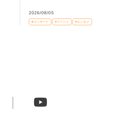
2026/08/05
#コンサート
#イベント
#エンタメ