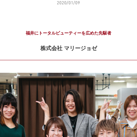
2020/01/09
福井にトータルビューティーを広めた先駆者
株式会社 マリージョゼ