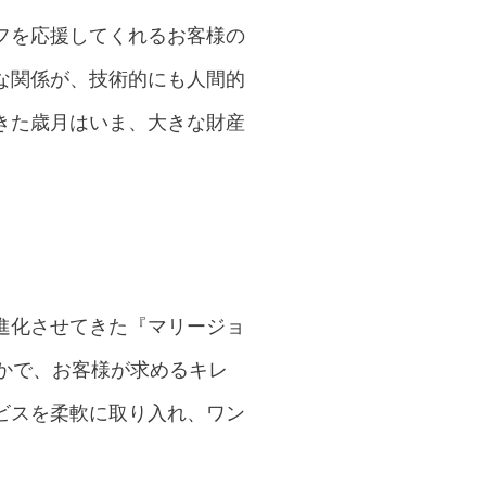
フを応援してくれるお客様の
な関係が、技術的にも人間的
きた歳月はいま、大きな財産
進化させてきた『マリージョ
かで、お客様が求めるキレ
ビスを柔軟に取り入れ、ワン