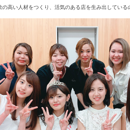
欲の高い人材をつくり、活気のある店を生み出している