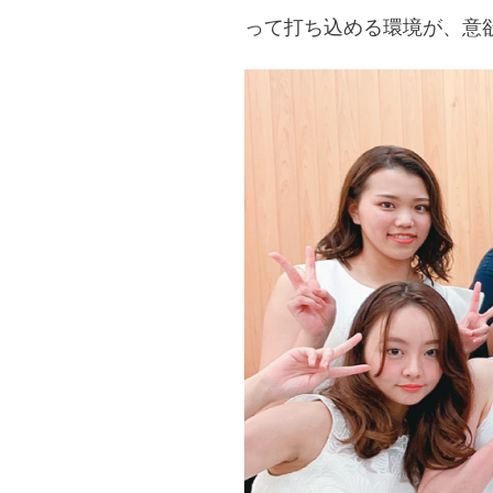
って打ち込める環境が、意