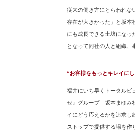
従来の働き方にとらわれな
存在が大きかった」と坂本
にも成長できる土壌になっ
となって同社の人と組織、
“お客様をもっとキレイにし
福井にいち早くトータルビ
ゼ』グループ。坂本まゆみ
イにどう応えるかを追求し
ストップで提供する場を作