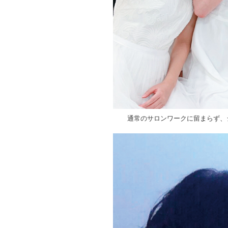
通常のサロンワークに留まらず、