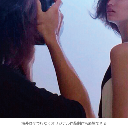
海外ロケで行なうオリジナル作品制作も経験できる