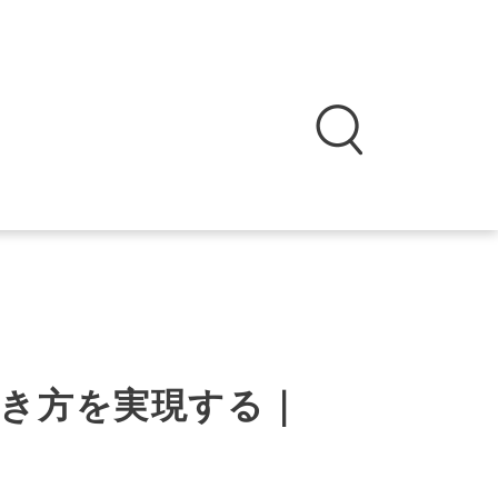
き方を実現する｜