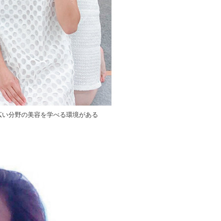
広い分野の美容を学べる環境がある