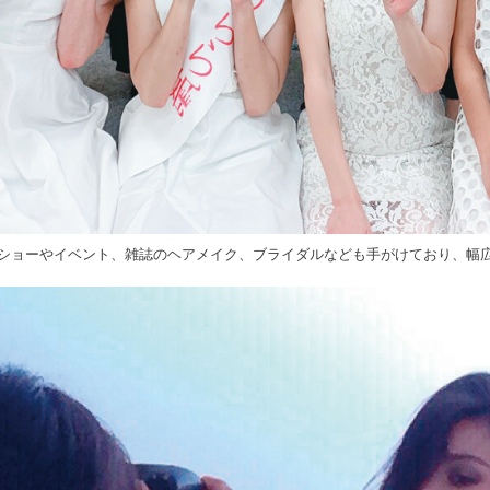
ショーやイベント、雑誌のヘアメイク、ブライダルなども手がけており、幅