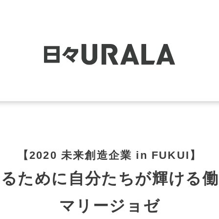
【2020 未来創造企業 in FUKUI】
せるために自分たちが輝ける働
マリージョゼ