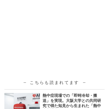
こちらも読まれてます
熱中症現場での「即時冷却・搬
送」を実現。大阪大学との共同研
究で得た知見から生まれた「熱中