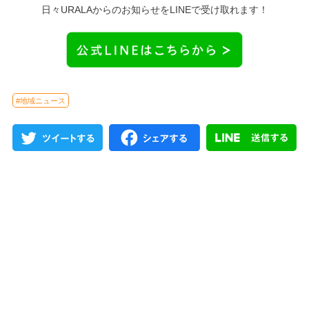
日々URALAからのお知らせをLINEで受け取れます！
#地域ニュース