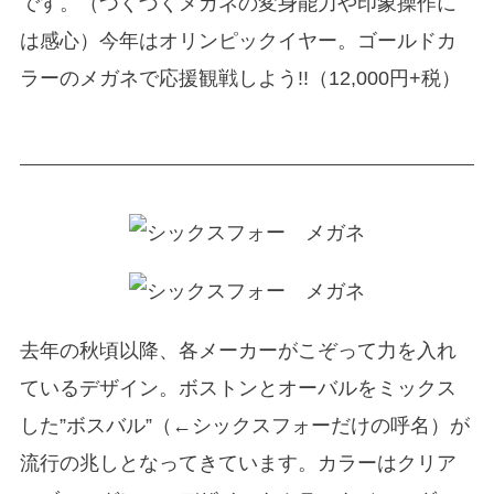
です。（つくづくメガネの変身能力や印象操作に
は感心）今年はオリンピックイヤー。ゴールドカ
ラーのメガネで応援観戦しよう!!（12,000円+税）
去年の秋頃以降、各メーカーがこぞって力を入れ
ているデザイン。ボストンとオーバルをミックス
した”ボスバル”（←シックスフォーだけの呼名）が
流行の兆しとなってきています。カラーはクリア