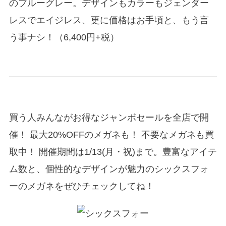
のブルーグレー。デザインもカラーもジェンダー
レスでエイジレス、更に価格はお手頃と、もう言
う事ナシ！（6,400円+税）
買う人みんながお得なジャンボセールを全店で開
催！ 最大20%OFFのメガネも！ 不要なメガネも買
取中！ 開催期間は1/13(月・祝)まで。豊富なアイテ
ム数と、個性的なデザインが魅力のシックスフォ
ーのメガネをぜひチェックしてね！