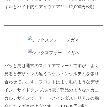
キルとハイド的なアイウエア?!（12,000円+税）
パッと見は通常のスクエアフレームですが、よく
見るとデザインの違うスケルトンウルテムを張り
合わせています。フロントはまつ毛のようなデザ
イン、サイドテンプルは電子部品のようなメカニ
カルデザインで、アートとインダストリアルの融
合したメガネのようです。（10,000円+税）