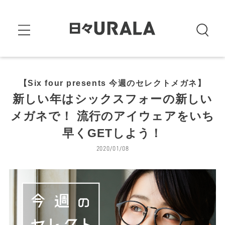
【Six four presents 今週のセレクトメガネ】
新しい年はシックスフォーの新しい
メガネで！ 流行のアイウェアをいち
早くGETしよう！
2020/01/08