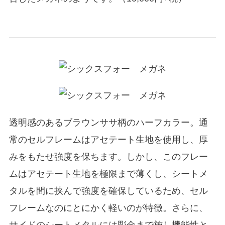
透明感のあるブラウンササ柄のハーフカラー。通
常のセルフレームはアセテート生地を使用し、厚
みをもたせ強度を保ちます。しかし、このフレー
ムはアセテート生地を極限まで薄くし、シートメ
タルを間に挟んで強度を確保しているため、セル
フレームなのにとにかく軽いのが特徴。さらに、