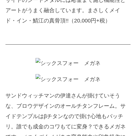
サイドのシートメタルには彫金まで施し機能性と
アートがうまく融合しています。まさしくメイ
ド・イン・鯖江の真骨頂!!（20,000円+税）
サンドウィッチマンの伊達さんが掛けていそう
な、ブロウデザインのオールチタンフレーム。サ
イドテンプルはβチタンなので掛け心地もバッチ
リ。誰でも成金のコワもてに変身？できるメガネ