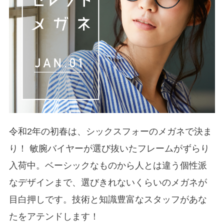
令和2年の初春は、シックスフォーのメガネで決ま
り！ 敏腕バイヤーが選び抜いたフレームがずらり
入荷中。ベーシックなものから人とは違う個性派
なデザインまで、選びきれないくらいのメガネが
目白押しです。技術と知識豊富なスタッフがあな
たをアテンドします！