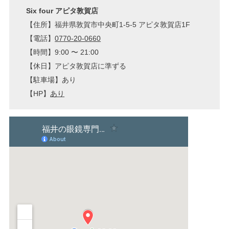
Six four アピタ敦賀店
【住所】福井県敦賀市中央町1-5-5 アピタ敦賀店1F
【電話】
0770-20-0660
【時間】9:00 〜 21:00
【休日】アピタ敦賀店に準ずる
【駐車場】あり
【HP】
あり