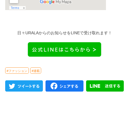
日々URALAからのお知らせをLINEで受け取れます！
#ファッション
#連載