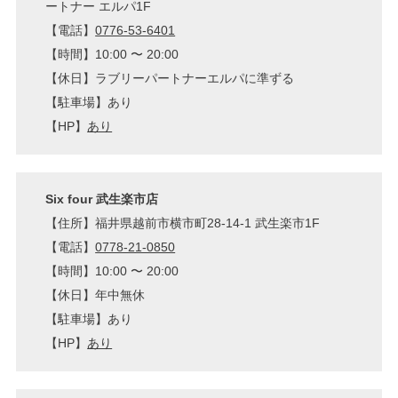
ートナー エルパ1F
【電話】
0776-53-6401
【時間】10:00 〜 20:00
【休日】ラブリーパートナーエルパに準ずる
【駐車場】あり
【HP】
あり
Six four 武生楽市店
【住所】福井県越前市横市町28-14-1 武生楽市1F
【電話】
0778-21-0850
【時間】10:00 〜 20:00
【休日】年中無休
【駐車場】あり
【HP】
あり