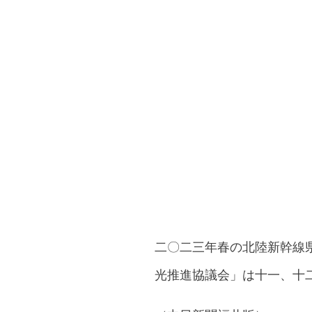
二〇二三年春の北陸新幹線
光推進協議会」は十一、十