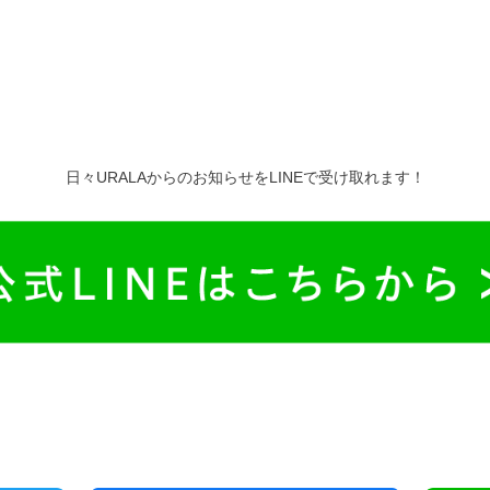
日々URALAからのお知らせをLINEで受け取れます！