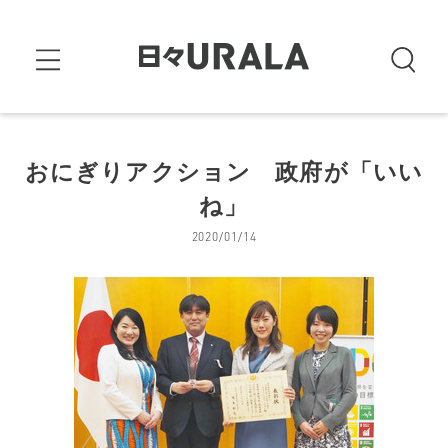
おにぎりアクション 政府が「いい
ね」
2020/01/14