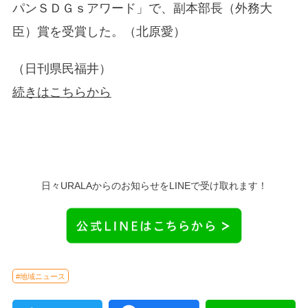
パンＳＤＧｓアワード」で、副本部長（外務大
臣）賞を受賞した。（北原愛）
（日刊県民福井）
続きはこちらから
日々URALAからのお知らせをLINEで受け取れます！
#地域ニュース