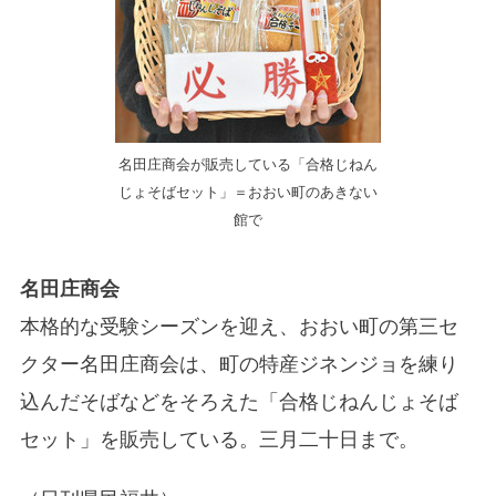
名田庄商会が販売している「合格じねん
じょそばセット」＝おおい町のあきない
館で
名田庄商会
本格的な受験シーズンを迎え、おおい町の第三セ
クター名田庄商会は、町の特産ジネンジョを練り
込んだそばなどをそろえた「合格じねんじょそば
セット」を販売している。三月二十日まで。