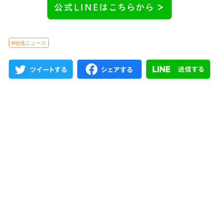
#地域ニュース