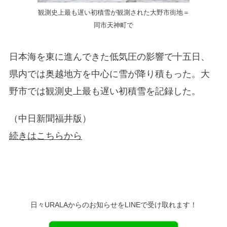
観測史上最も遅い初積雪が観測された大野市街地＝
同市天神町で
日本海を東に進んできた低気圧の影響で十五日、
県内では奥越地方を中心に雪が降り積もった。大
野市では観測史上最も遅い初積雪を記録した。
（中日新聞福井版）
続きはこちらから
日々URALAからのお知らせをLINEで受け取れます！