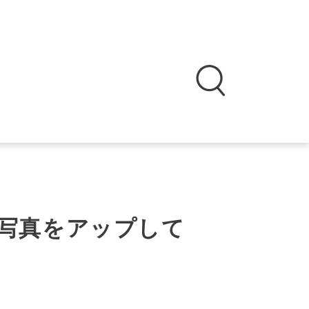
 写真をアップして