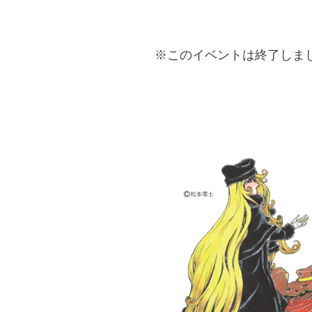
※このイベントは終了しま