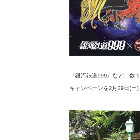
『銀河鉄道999』など、
キャンペーンを2月29日(土