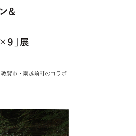
・敦賀市・南越前町のコラボ