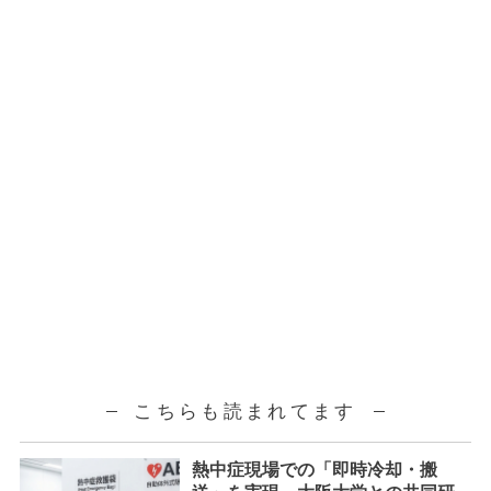
こちらも読まれてます
熱中症現場での「即時冷却・搬