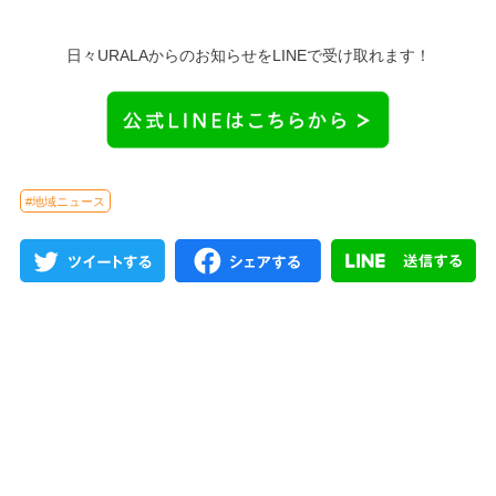
日々URALAからのお知らせをLINEで受け取れます！
#地域ニュース