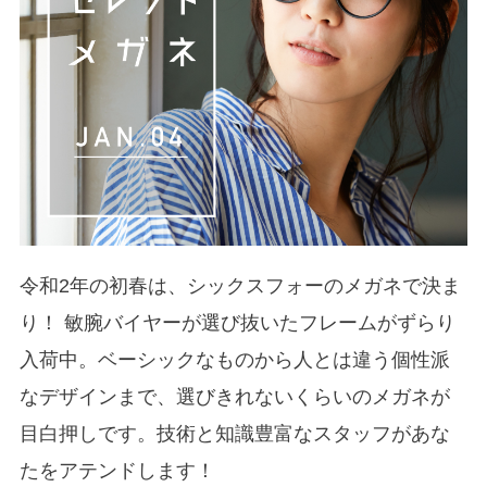
令和2年の初春は、シックスフォーのメガネで決ま
り！ 敏腕バイヤーが選び抜いたフレームがずらり
入荷中。ベーシックなものから人とは違う個性派
なデザインまで、選びきれないくらいのメガネが
目白押しです。技術と知識豊富なスタッフがあな
たをアテンドします！