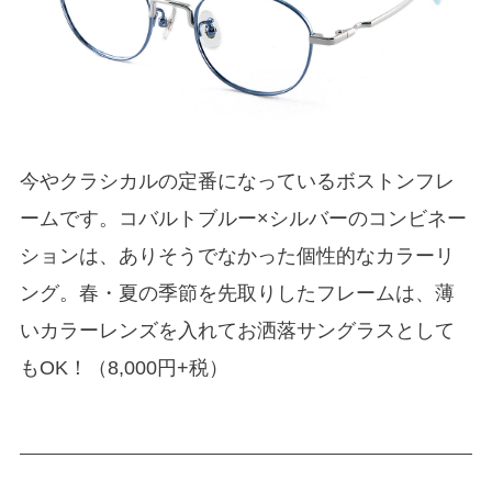
今やクラシカルの定番になっているボストンフレ
ームです。コバルトブルー×シルバーのコンビネー
ションは、ありそうでなかった個性的なカラーリ
ング。春・夏の季節を先取りしたフレームは、薄
いカラーレンズを入れてお洒落サングラスとして
もOK！（8,000円+税）