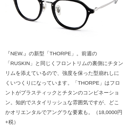
『NEW.』の新型「THORPE」。前週の
「RUSKIN」と同じくフロントリムの裏側にチタン
リムを添えているので、強度を保った型崩れしに
くいつくりになっています。「THORPE」はフロ
ントがプラスティックとチタンのコンビネーショ
ン。知的でスタイリッシュな雰囲気ですが、どこ
かオリエンタルでアングラな要素も。（18,0000円
+税）