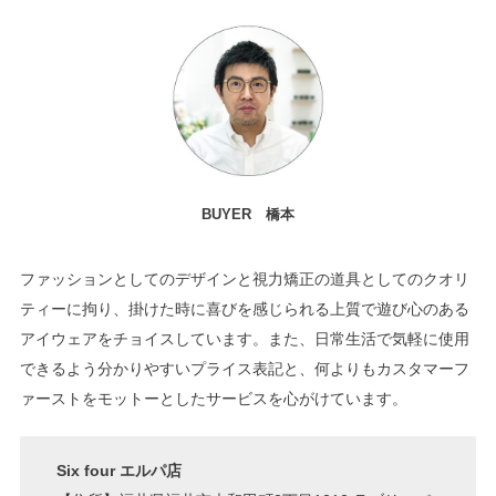
BUYER 橋本
ファッションとしてのデザインと視力矯正の道具としてのクオリ
ティーに拘り、掛けた時に喜びを感じられる上質で遊び心のある
アイウェアをチョイスしています。また、日常生活で気軽に使用
できるよう分かりやすいプライス表記と、何よりもカスタマーフ
ァーストをモットーとしたサービスを心がけています。
Six four エルパ店