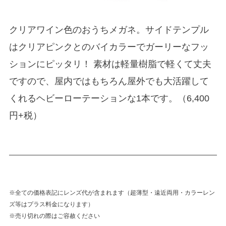
クリアワイン色のおうちメガネ。サイドテンプル
はクリアピンクとのバイカラーでガーリーなフッ
ションにピッタリ！ 素材は軽量樹脂で軽くて丈夫
ですので、屋内ではもちろん屋外でも大活躍して
くれるヘビーローテーションな1本です。（6,400
円+税）
※全ての価格表記にレンズ代が含まれます（超薄型・遠近両用・カラーレン
ズ等はプラス料金になります）
※売り切れの際はご容赦ください