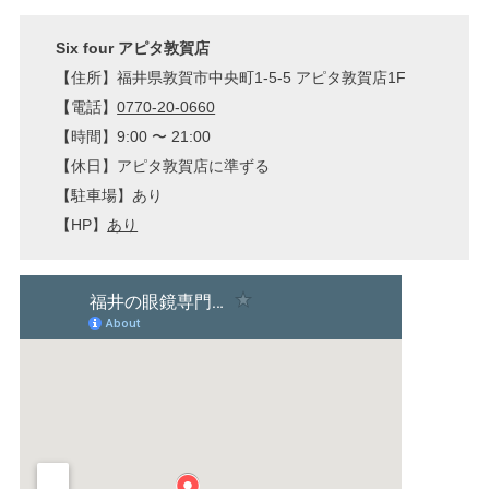
Six four アピタ敦賀店
【住所】福井県敦賀市中央町1-5-5 アピタ敦賀店1F
【電話】
0770-20-0660
【時間】9:00 〜 21:00
【休日】アピタ敦賀店に準ずる
【駐車場】あり
【HP】
あり