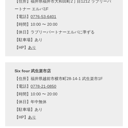
【住所】福井県福井市大和田町2丁目1212 ラブリーパ
ートナー エルパ1F
【電話】
0776-53-6401
【時間】10:00 〜 20:00
【休日】ラブリーパートナーエルパに準ずる
【駐車場】あり
【HP】
あり
Six four 武生楽市店
【住所】福井県越前市横市町28-14-1 武生楽市1F
【電話】
0778-21-0850
【時間】10:00 〜 20:00
【休日】年中無休
【駐車場】あり
【HP】
あり