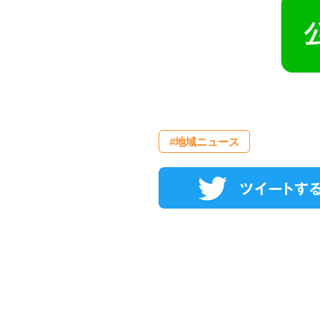
#地域ニュース