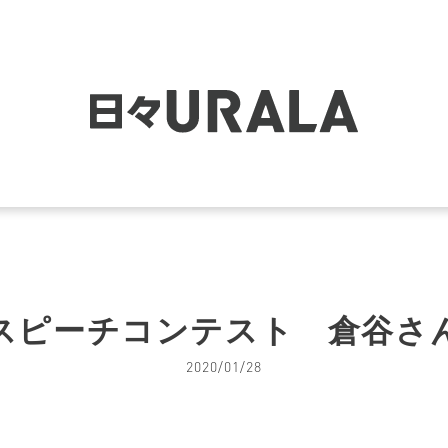
スピーチコンテスト 倉谷さ
2020/01/28