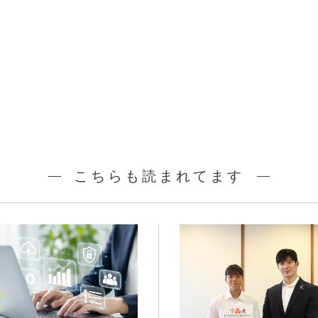
こちらも読まれてます