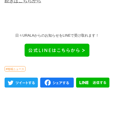
続きはこちらから
日々URALAからのお知らせをLINEで受け取れます！
#地域ニュース